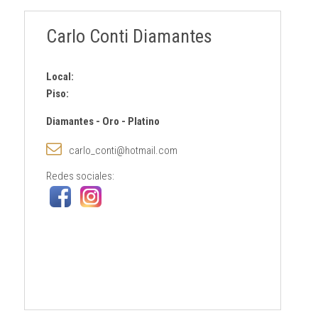
Carlo Conti Diamantes
Local:
Piso:
Diamantes
-
Oro
-
Platino
carlo_conti@hotmail.com
Redes sociales: