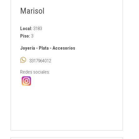
Marisol
Local:
3183
Piso:
3
Joyería
-
Plata
-
Accesorios
3317964012
Redes sociales: