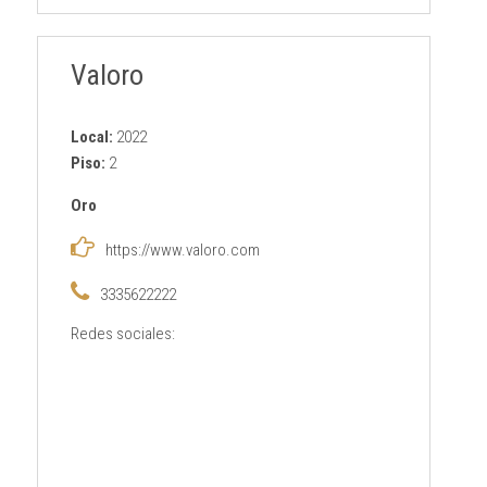
Valoro
Local:
2022
Piso:
2
Oro
https://www.valoro.com
3335622222
Redes sociales: