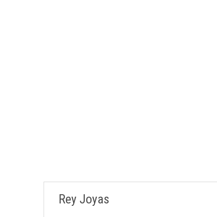
Rey Joyas