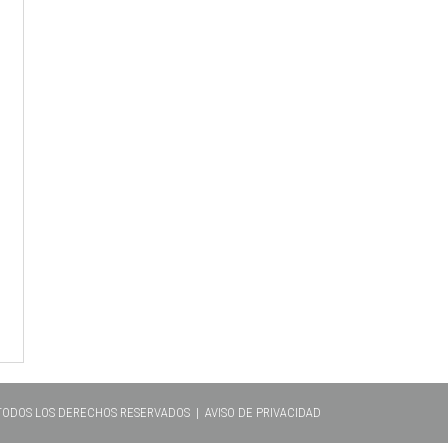
 TODOS LOS DERECHOS RESERVADOS |
AVISO DE PRIVACIDAD